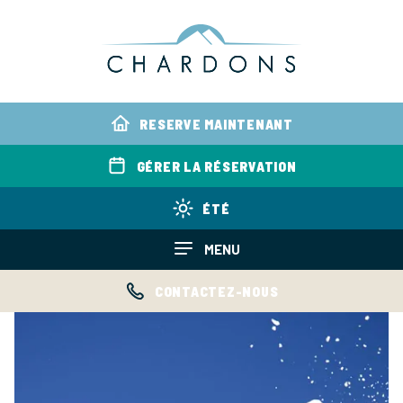
RESERVE MAINTENANT
GÉRER LA RÉSERVATION
ÉTÉ
MENU
CONTACTEZ-NOUS