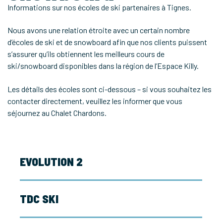
Informations sur nos écoles de ski partenaires à Tignes.
Nous avons une relation étroite avec un certain nombre
d’écoles de ski et de snowboard afin que nos clients puissent
s’assurer qu’ils obtiennent les meilleurs cours de
ski/snowboard disponibles dans la région de l’Espace Killy.
Les détails des écoles sont ci-dessous – si vous souhaitez les
contacter directement, veuillez les informer que vous
séjournez au Chalet Chardons.
EVOLUTION 2
TDC SKI