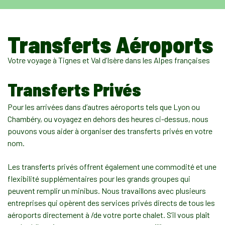
Transferts Aéroports
Votre voyage à Tignes et Val d’Isère dans les Alpes françaises
Transferts Privés
Pour les arrivées dans d’autres aéroports tels que Lyon ou
Chambéry, ou voyagez en dehors des heures ci-dessus, nous
pouvons vous aider à organiser des transferts privés en votre
nom.
Les transferts privés offrent également une commodité et une
flexibilité supplémentaires pour les grands groupes qui
peuvent remplir un minibus. Nous travaillons avec plusieurs
entreprises qui opèrent des services privés directs de tous les
aéroports directement à /de votre porte chalet. S’il vous plaît