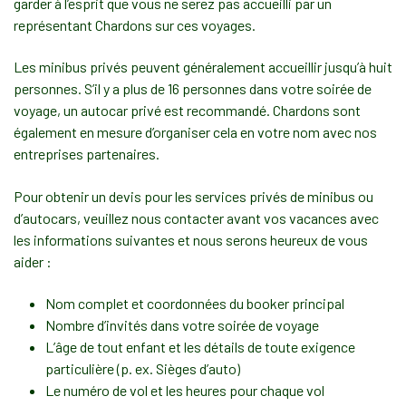
garder à l’esprit que vous ne serez pas accueilli par un
représentant Chardons sur ces voyages.
Les minibus privés peuvent généralement accueillir jusqu’à huit
personnes. S’il y a plus de 16 personnes dans votre soirée de
voyage, un autocar privé est recommandé. Chardons sont
également en mesure d’organiser cela en votre nom avec nos
entreprises partenaires.
Pour obtenir un devis pour les services privés de minibus ou
d’autocars, veuillez nous contacter avant vos vacances avec
les informations suivantes et nous serons heureux de vous
aider :
Nom complet et coordonnées du booker principal
Nombre d’invités dans votre soirée de voyage
L’âge de tout enfant et les détails de toute exigence
particulière (p. ex. Sièges d’auto)
Le numéro de vol et les heures pour chaque vol