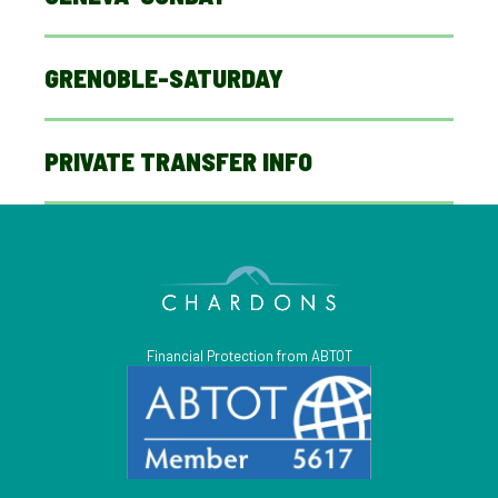
GRENOBLE-SATURDAY
PRIVATE TRANSFER INFO
Financial Protection from ABTOT