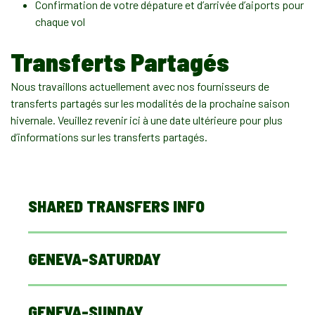
Confirmation de votre dépature et d’arrivée d’aiports pour
chaque vol
Transferts Partagés
Nous travaillons actuellement avec nos fournisseurs de
transferts partagés sur les modalités de la prochaine saison
hivernale. Veuillez revenir ici à une date ultérieure pour plus
d’informations sur les transferts partagés.
SHARED TRANSFERS INFO
GENEVA-SATURDAY
GENEVA-SUNDAY