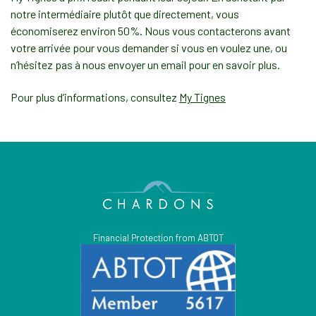
notre intermédiaire plutôt que directement, vous
économiserez environ 50%. Nous vous contacterons avant
votre arrivée pour vous demander si vous en voulez une, ou
n’hésitez pas à nous envoyer un email pour en savoir plus.
Pour plus d’informations, consultez
My Tignes
Financial Protection from ABTOT